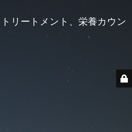
ロマトリートメント、栄養カウン