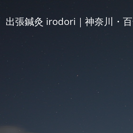
出張鍼灸 irodori｜神