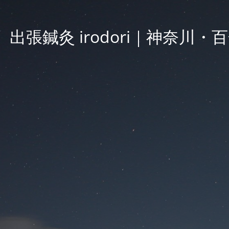
出張鍼灸 irodori｜神