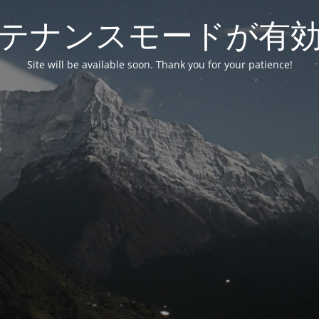
テナンスモードが有
Site will be available soon. Thank you for your patience!