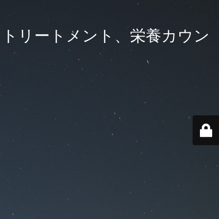
ロマトリートメント、栄養カウン